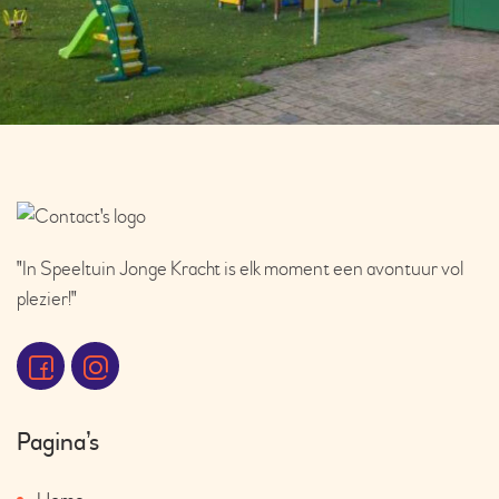
"In Speeltuin Jonge Kracht is elk moment een avontuur vol
plezier!"
Pagina’s