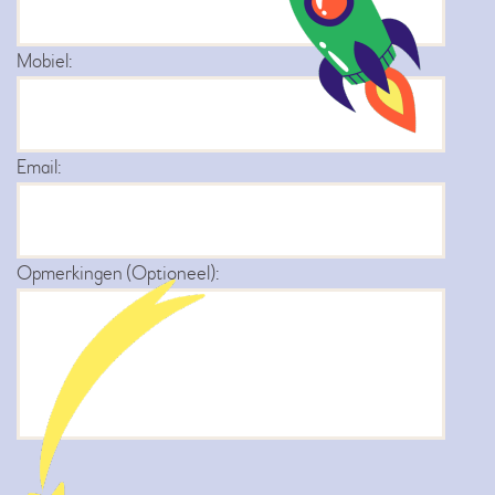
Mobiel:
Email:
Opmerkingen (Optioneel):