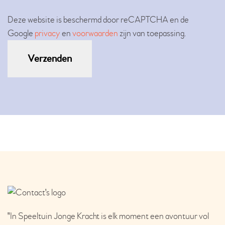
Please leave this field empty.
Deze website is beschermd door reCAPTCHA en de
Google
privacy
en
voorwaarden
zijn van toepassing.
"In Speeltuin Jonge Kracht is elk moment een avontuur vol