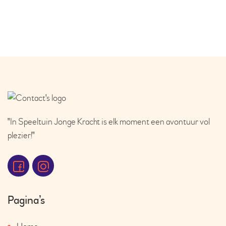
"In Speeltuin Jonge Kracht is elk moment een avontuur vol
plezier!"
Pagina’s