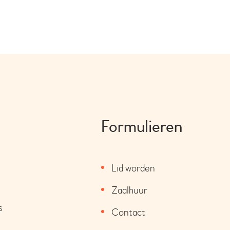
Formulieren
Lid worden
Zaalhuur
s
Contact