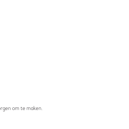
 zorgen om te maken.