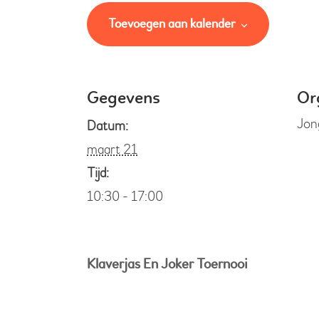
Toevoegen aan kalender
Gegevens
Or
Jon
Datum:
maart 21
Tijd:
10:30 - 17:00
Klaverjas En Joker Toernooi