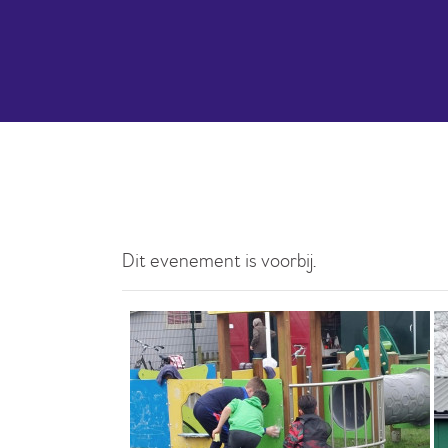
Dit evenement is voorbij.